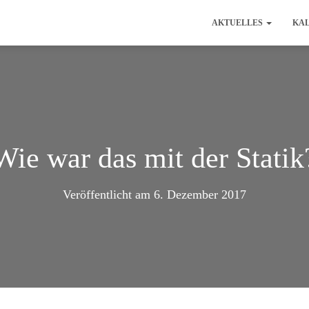
AKTUELLES
KA
Wie war das mit der Statik
Veröffentlicht am
6. Dezember 2017