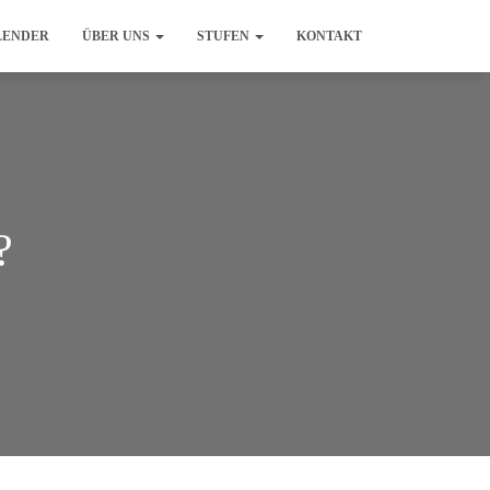
LENDER
ÜBER UNS
STUFEN
KONTAKT
?