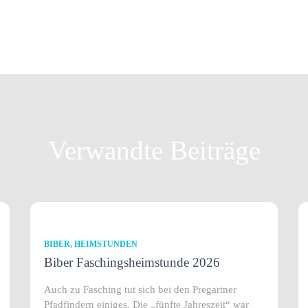
Verwandte Beiträge
BIBER
HEIMSTUNDEN
Biber Faschingsheimstunde 2026
Auch zu Fasching tut sich bei den Pregartner
Pfadfindern einiges. Die „fünfte Jahreszeit“ war