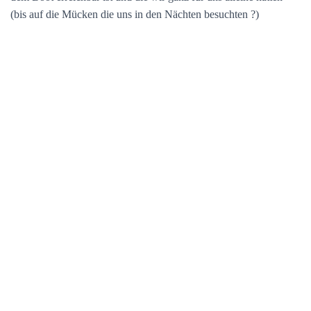
(bis auf die Mücken die uns in den Nächten besuchten ?)