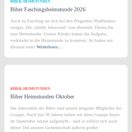
BIBER
HEIMSTUNDEN
Biber Faschingsheimstunde 2026
Auch zu Fasching tut sich bei den Pregartner Pfadfindern
einiges. Die „fünfte Jahreszeit“ war ebenfalls Thema für
eine Heimstunde. Unsere Kinder hatten die Aufgabe,
verkleidet in die Heimstunde zu kommen. So hatten wir
diesmal unter
Weiterlesen…
BIBER
HEIMSTUNDEN
Biber Heimstunden Oktober
Die Altersstufe der Biber sind unsere jüngsten Mitglieder der
Gruppe. Nach fast 30 Jahren haben wir diese Gruppe heuer
im September erneut aufgestellt – und so erfreut sich auch
dieser Teil unserer Gemeinschaft äußerst großer