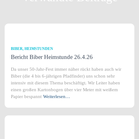
BIBER
HEIMSTUNDEN
Bericht Biber Heimstunde 26.4.26
Da unser 50-Jahr-Fest immer näher rückt haben auch wir
Biber (die 4 bis 6-jährigen Pfadfinder) uns schon sehr
intensiv mit diesem Thema beschäftigt. Wir Leiter haben
einen großen Kartonbogen über vier Meter mit weißem
Papier bespannt
Weiterlesen…