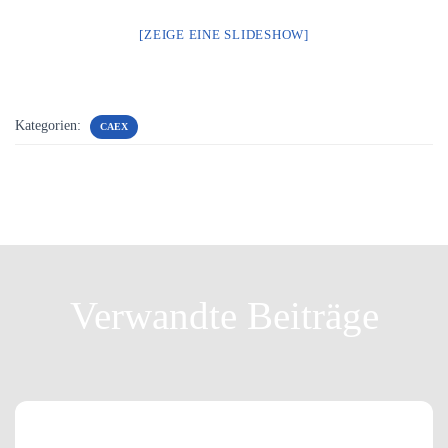
[ZEIGE EINE SLIDESHOW]
Kategorien:
CAEX
Verwandte Beiträge