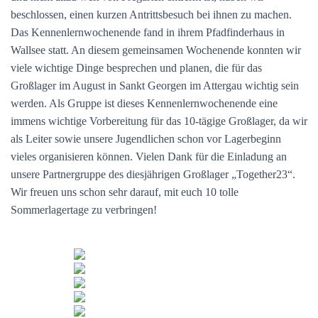
beschlossen, einen kurzen Antrittsbesuch bei ihnen zu machen.
Das Kennenlernwochenende fand in ihrem Pfadfinderhaus in
Wallsee statt. An diesem gemeinsamen Wochenende konnten wir
viele wichtige Dinge besprechen und planen, die für das
Großlager im August in Sankt Georgen im Attergau wichtig sein
werden. Als Gruppe ist dieses Kennenlernwochenende eine
immens wichtige Vorbereitung für das 10-tägige Großlager, da wir
als Leiter sowie unsere Jugendlichen schon vor Lagerbeginn
vieles organisieren können. Vielen Dank für die Einladung an
unsere Partnergruppe des diesjährigen Großlager „Together23“.
Wir freuen uns schon sehr darauf, mit euch 10 tolle
Sommerlagertage zu verbringen!