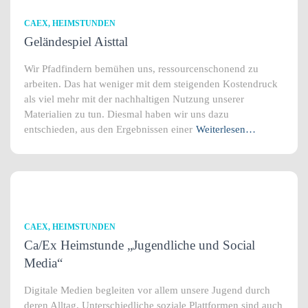
CAEX
HEIMSTUNDEN
Geländespiel Aisttal
Wir Pfadfindern bemühen uns, ressourcenschonend zu
arbeiten. Das hat weniger mit dem steigenden Kostendruck
als viel mehr mit der nachhaltigen Nutzung unserer
Materialien zu tun. Diesmal haben wir uns dazu
entschieden, aus den Ergebnissen einer
Weiterlesen…
CAEX
HEIMSTUNDEN
Ca/Ex Heimstunde „Jugendliche und Social
Media“
Digitale Medien begleiten vor allem unsere Jugend durch
deren Alltag. Unterschiedliche soziale Plattformen sind auch