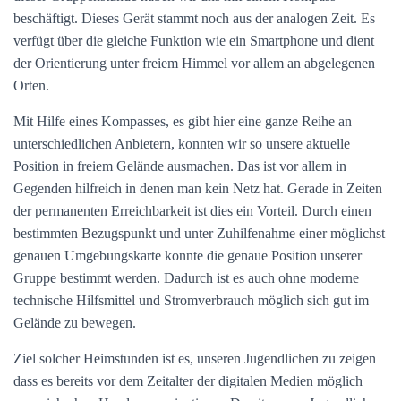
beschäftigt. Dieses Gerät stammt noch aus der analogen Zeit. Es
verfügt über die gleiche Funktion wie ein Smartphone und dient
der Orientierung unter freiem Himmel vor allem an abgelegenen
Orten.
Mit Hilfe eines Kompasses, es gibt hier eine ganze Reihe an
unterschiedlichen Anbietern, konnten wir so unsere aktuelle
Position in freiem Gelände ausmachen. Das ist vor allem in
Gegenden hilfreich in denen man kein Netz hat. Gerade in Zeiten
der permanenten Erreichbarkeit ist dies ein Vorteil. Durch einen
bestimmten Bezugspunkt und unter Zuhilfenahme einer möglichst
genauen Umgebungskarte konnte die genaue Position unserer
Gruppe bestimmt werden. Dadurch ist es auch ohne moderne
technische Hilfsmittel und Stromverbrauch möglich sich gut im
Gelände zu bewegen.
Ziel solcher Heimstunden ist es, unseren Jugendlichen zu zeigen
dass es bereits vor dem Zeitalter der digitalen Medien möglich