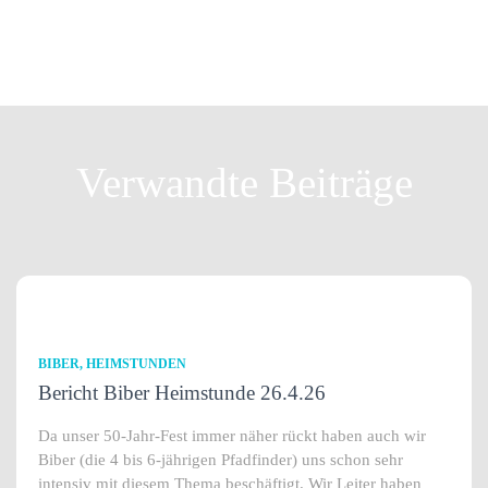
Verwandte Beiträge
BIBER
HEIMSTUNDEN
Bericht Biber Heimstunde 26.4.26
Da unser 50-Jahr-Fest immer näher rückt haben auch wir
Biber (die 4 bis 6-jährigen Pfadfinder) uns schon sehr
intensiv mit diesem Thema beschäftigt. Wir Leiter haben