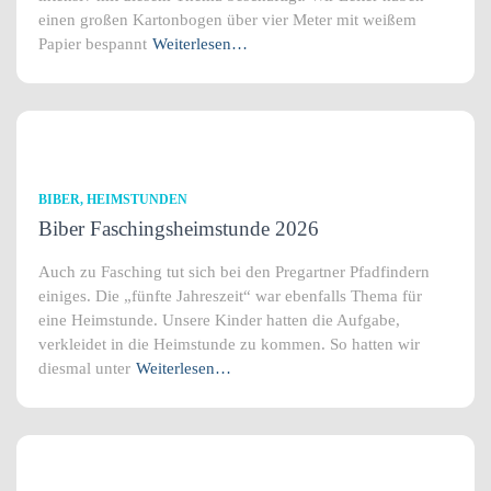
einen großen Kartonbogen über vier Meter mit weißem
Papier bespannt
Weiterlesen…
BIBER
HEIMSTUNDEN
Biber Faschingsheimstunde 2026
Auch zu Fasching tut sich bei den Pregartner Pfadfindern
einiges. Die „fünfte Jahreszeit“ war ebenfalls Thema für
eine Heimstunde. Unsere Kinder hatten die Aufgabe,
verkleidet in die Heimstunde zu kommen. So hatten wir
diesmal unter
Weiterlesen…