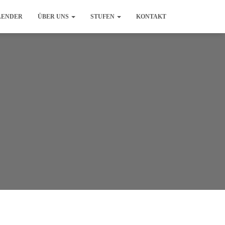
LENDER
ÜBER UNS
STUFEN
KONTAKT