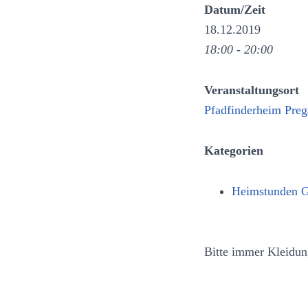
Datum/Zeit
18.12.2019
18:00 - 20:00
Veranstaltungsort
Pfadfinderheim Preg
Kategorien
Heimstunden 
Bitte immer Kleidun