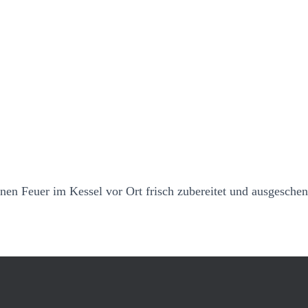
en Feuer im Kessel vor Ort frisch zubereitet und ausgeschen