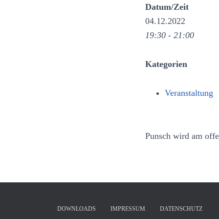
Datum/Zeit
04.12.2022
19:30 - 21:00
Kategorien
Veranstaltung
Punsch wird am offen
DOWNLOADS
IMPRESSUM
DATENSCHUTZ