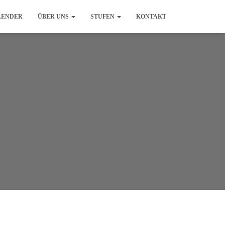
LENDER
ÜBER UNS
STUFEN
KONTAKT