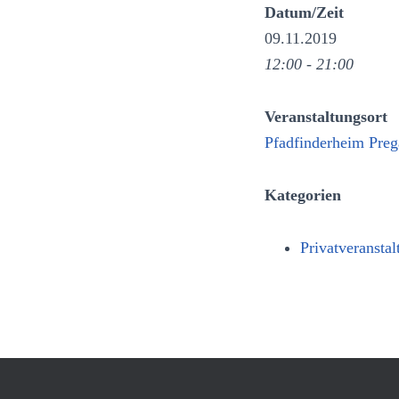
Datum/Zeit
09.11.2019
12:00 - 21:00
Veranstaltungsort
Pfadfinderheim Preg
Kategorien
Privatveranstal