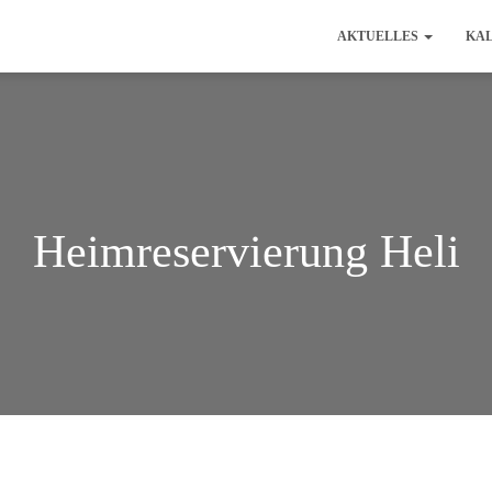
AKTUELLES
KA
Heimreservierung Heli