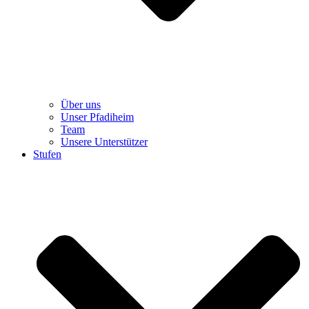
Über uns
Unser Pfadiheim
Team
Unsere Unterstützer
Stufen