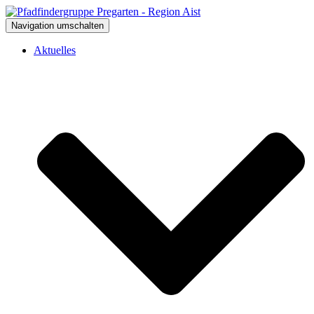
Navigation umschalten
Aktuelles