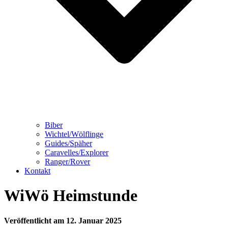
Biber
Wichtel/Wölflinge
Guides/Späher
Caravelles/Explorer
Ranger/Rover
Kontakt
WiWö Heimstunde
Veröffentlicht am
12. Januar 2025