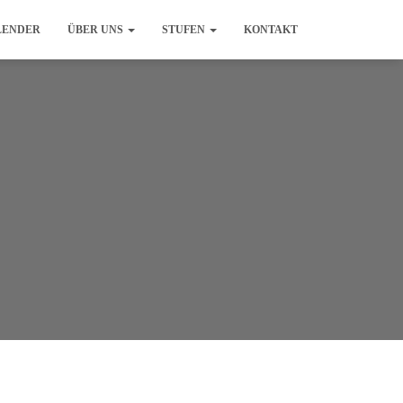
LENDER
ÜBER UNS
STUFEN
KONTAKT