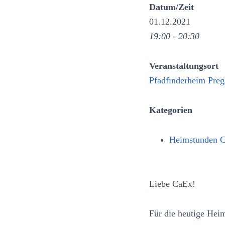
Datum/Zeit
01.12.2021
19:00 - 20:30
Veranstaltungsort
Pfadfinderheim Preg
Kategorien
Heimstunden 
Liebe CaEx!
Für die heutige Heim